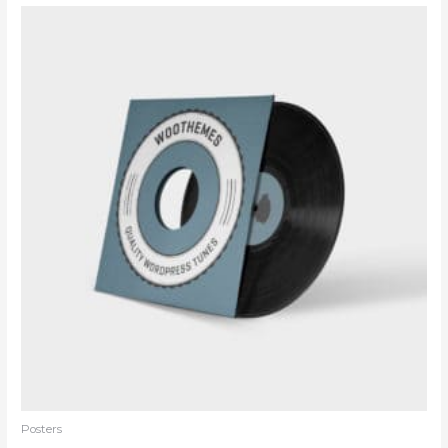
Posters